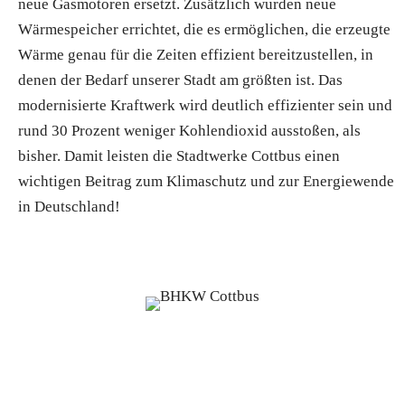
neue Gasmotoren ersetzt. Zusätzlich wurden neue
Wärmespeicher errichtet, die es ermöglichen, die erzeugte
Wärme genau für die Zeiten effizient bereitzustellen, in
denen der Bedarf unserer Stadt am größten ist. Das
modernisierte Kraftwerk wird deutlich effizienter sein und
rund 30 Prozent weniger Kohlendioxid ausstoßen, als
bisher. Damit leisten die Stadtwerke Cottbus einen
wichtigen Beitrag zum Klimaschutz und zur Energiewende
in Deutschland!