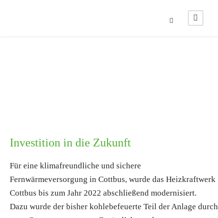
Investition in die Zukunft
Für eine klimafreundliche und sichere
Fernwärmeversorgung in Cottbus, wurde das Heizkraftwerk
Cottbus bis zum Jahr 2022 abschließend modernisiert.
Dazu wurde der bisher kohlebefeuerte Teil der Anlage durch